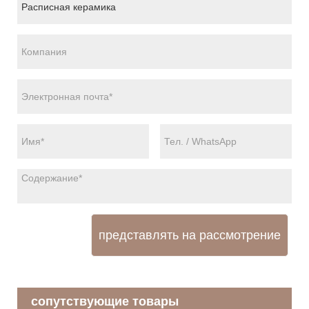
представлять на рассмотрение
сопутствующие товары