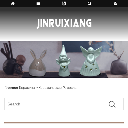
>
Керамика
>
Керамические Ремесла
Главная