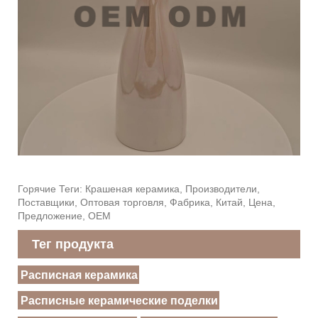
Горячие Теги: Крашеная керамика, Производители,
Поставщики, Оптовая торговля, Фабрика, Китай, Цена,
Предложение, OEM
Тег продукта
Расписная керамика
Расписные керамические поделки