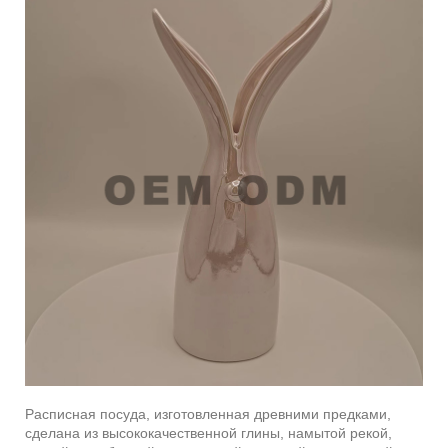
Расписная посуда, изготовленная древними предками,
сделана из высококачественной глины, намытой рекой,