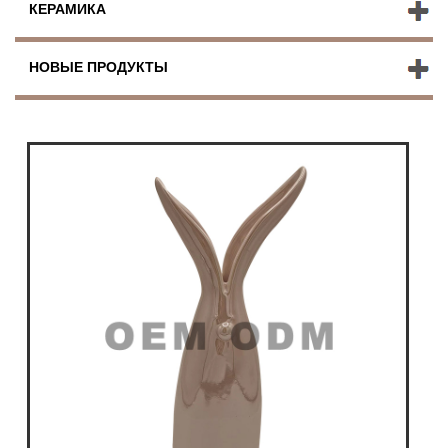
КЕРАМИКА
НОВЫЕ ПРОДУКТЫ