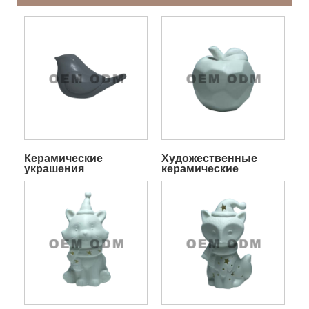
Керамические
Художественные
украшения
керамические
ремесла