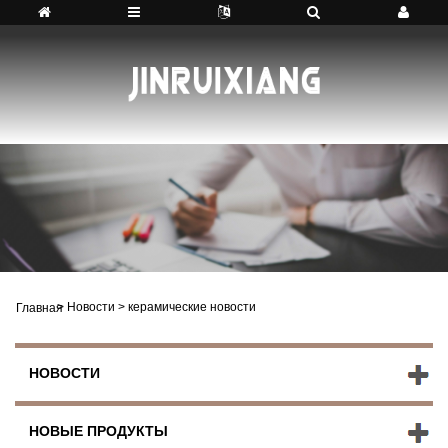
>
Новости
>
керамические новости
Главная
НОВОСТИ
НОВЫЕ ПРОДУКТЫ