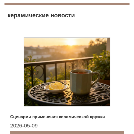
керамические новости
Сценарии применения керамической кружки
2026-05-09