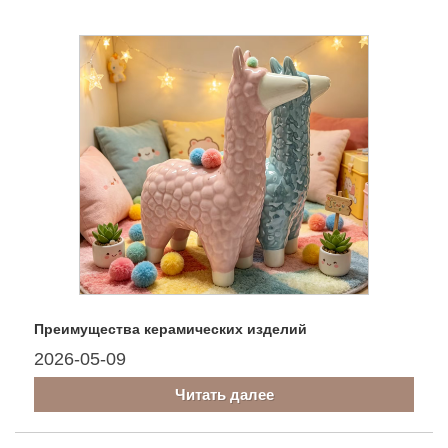
Преимущества керамических изделий
2026-05-09
Читать далее