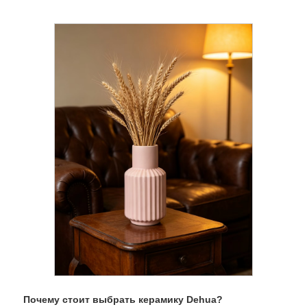
Почему стоит выбрать керамику Dehua?