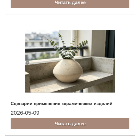
Читать далее
Сценарии применения керамических изделий
2026-05-09
Читать далее