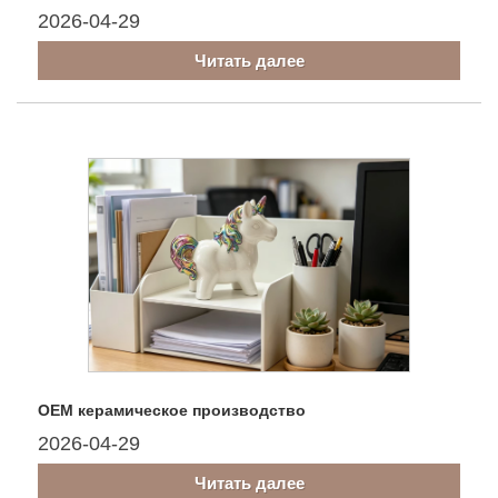
2026-04-29
Читать далее
OEM керамическое производство
2026-04-29
Читать далее