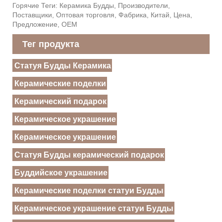
Горячие Теги: Керамика Будды, Производители,
Поставщики, Оптовая торговля, Фабрика, Китай, Цена,
Предложение, OEM
Тег продукта
Статуя Будды Керамика
Керамические поделки
Керамический подарок
Керамическое украшение
Керамическое украшение
Статуя Будды керамический подарок
Буддийское украшение
Керамические поделки статуи Будды
Керамическое украшение статуи Будды