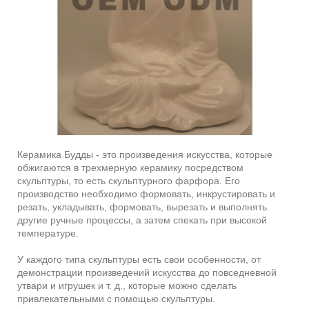
Керамика Будды - это произведения искусства, которые
обжигаются в трехмерную керамику посредством
скульптуры, то есть скульптурного фарфора. Его
производство необходимо формовать, инкрустировать и
резать, укладывать, формовать, вырезать и выполнять
другие ручные процессы, а затем спекать при высокой
температуре.
У каждого типа скульптуры есть свои особенности, от
демонстрации произведений искусства до повседневной
утвари и игрушек и т. д., которые можно сделать
привлекательными с помощью скульптуры.