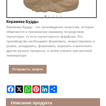
Керамика Будды
Керамика Будды - это произведения искусства, которые
обжигаются в трехмерную керамику посредством
скульптуры, то есть скульптурного фарфора. Его
производство необходимо формовать, инкрустировать и
резать, укладывать, формовать, вырезать и выполнять
другие ручные процессы, а затем спекать при высокой
температуре.
Отправить запрос
Facebook
X
WhatsApp
Pinterest
LinkedIn
Share
Описание продукта