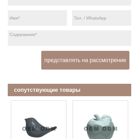
представлять на рассмотрение
сопутствующие товары