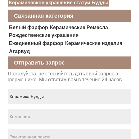
Керамическое украшение статуи Будды
Связанная категория
Белый фарфор
Керамические Ремесла
Рождественские украшения
Ежедневный фарфор
Керамические изделия
Агарвуд
Отправить запрос
Пожалуйста, не стесняйтесь дать свой запрос в
форме ниже. Мы ответим вам в течение 24 часов.