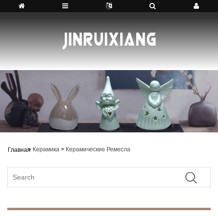
>
Керамика
>
Керамические Ремесла
Главная