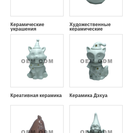
Керамические
Художественные
украшения
керамические
ремесла
Креативная керамика
Керамика Дэхуа