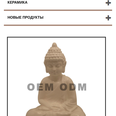
КЕРАМИКА
НОВЫЕ ПРОДУКТЫ