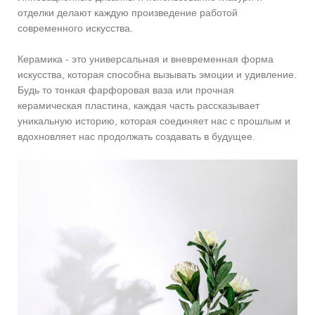
отделки делают каждую произведение работой
современного искусства.
Керамика - это универсальная и вневременная форма
искусства, которая способна вызывать эмоции и удивление.
Будь то тонкая фарфоровая ваза или прочная
керамическая пластина, каждая часть рассказывает
уникальную историю, которая соединяет нас с прошлым и
вдохновляет нас продолжать создавать в будущее.