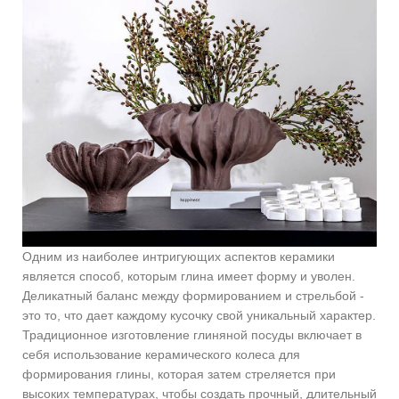
Одним из наиболее интригующих аспектов керамики
является способ, которым глина имеет форму и уволен.
Деликатный баланс между формированием и стрельбой -
это то, что дает каждому кусочку свой уникальный характер.
Традиционное изготовление глиняной посуды включает в
себя использование керамического колеса для
формирования глины, которая затем стреляется при
высоких температурах, чтобы создать прочный, длительный