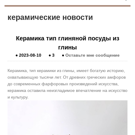
керамические новости
Керамика тип глиняной посуды из
глины
●
2023-08-10
●
3
●
Оставьте мне сообщение
Керамика, тип керамики из глины, имеет богатую историю,
охватывающую тысячи лет. От древних греческих амфоров
до современных фарфоровых произведений искусства,
керамика оставила неизгладимое впечатление на искусство
и культуру.