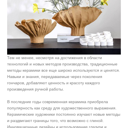
Тем не менее, несмотря на достижения в области
технологий и новых методов производства, традиционные
методы керамики все еще широко используются и ценятся.
Навыки и знания, передаваемые через поколения
гончаров, добавляют ценность и красоту каждого
произведения ручной работы.
В последние годы современная керамика приобрела
популярность как среду для художественного выражения.
Керамические художники постоянно изучают новые методы
и раздвигают границы того, что возможно с глиной.
Инновационные дизайны и использование глазури и