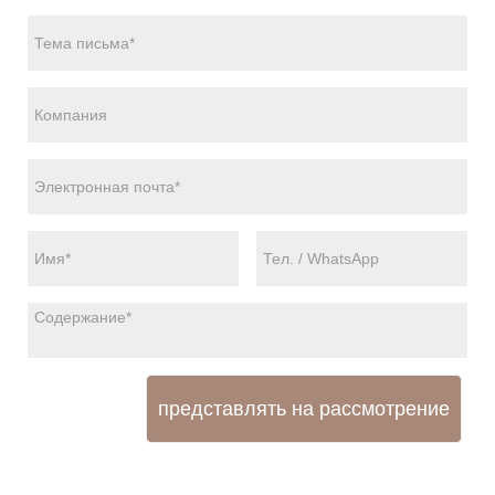
представлять на рассмотрение