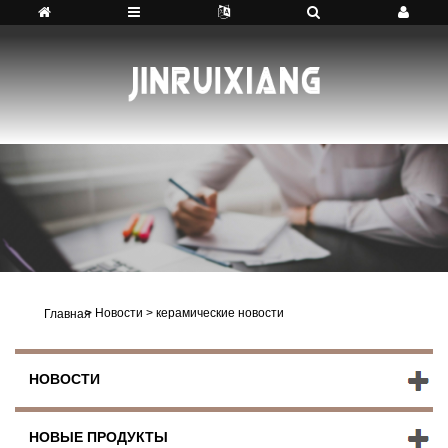
>
Новости
>
керамические новости
Главная
НОВОСТИ
НОВЫЕ ПРОДУКТЫ