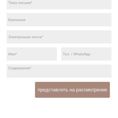
представлять на рассмотрение