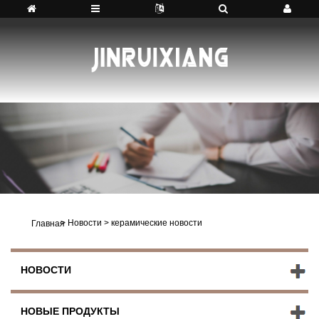
>
Новости
>
керамические новости
Главная
НОВОСТИ
НОВЫЕ ПРОДУКТЫ