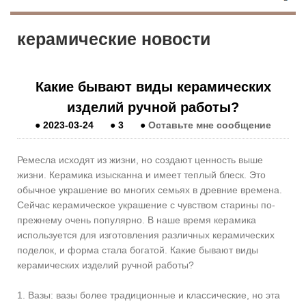
керамические новости
Какие бывают виды керамических
изделий ручной работы?
●
2023-03-24
●
3
●
Оставьте мне сообщение
Ремесла исходят из жизни, но создают ценность выше
жизни. Керамика изысканна и имеет теплый блеск. Это
обычное украшение во многих семьях в древние времена.
Сейчас керамическое украшение с чувством старины по-
прежнему очень популярно. В наше время керамика
используется для изготовления различных керамических
поделок, и форма стала богатой. Какие бывают виды
керамических изделий ручной работы?
1. Вазы: вазы более традиционные и классические, но эта