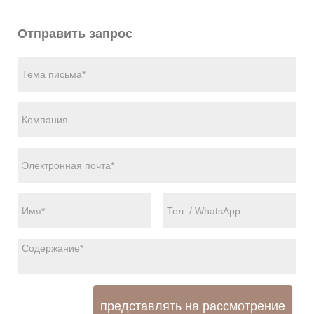
Отправить запрос
представлять на рассмотрение