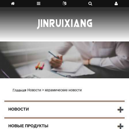
>
Новости
>
керамические новости
Главная
НОВОСТИ
НОВЫЕ ПРОДУКТЫ