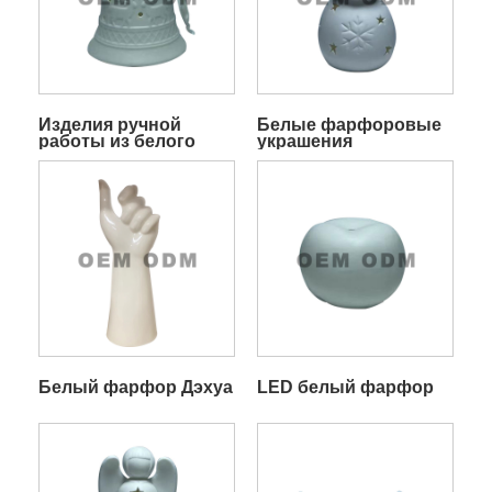
Изделия ручной
Белые фарфоровые
работы из белого
украшения
фарфора
Белый фарфор Дэхуа
LED белый фарфор