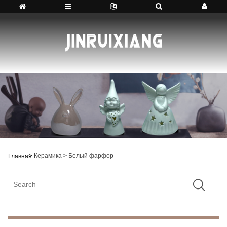
>
Керамика
>
Белый фарфор
Главная