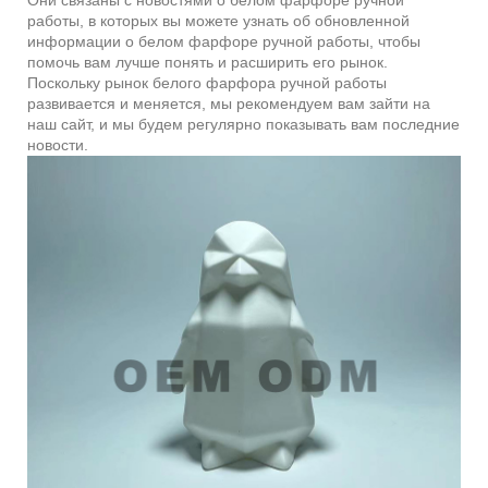
Они связаны с новостями о белом фарфоре ручной
работы, в которых вы можете узнать об обновленной
информации о белом фарфоре ручной работы, чтобы
помочь вам лучше понять и расширить его рынок.
Поскольку рынок белого фарфора ручной работы
развивается и меняется, мы рекомендуем вам зайти на
наш сайт, и мы будем регулярно показывать вам последние
новости.