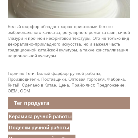
Белый фарфор обладает характеристиками белого
эмбрионального качества, регулярного ремонта шин, синей
глазури и прочной нефритовой текстуры. Это не только вид
декоративно-прикладного искусства, но и важная часть
традиционной китайской культуры, а также кристаллизация
национальной культуры.
Горячие Теги: Белый фарфор ручной работы,
Производители, Поставщики, Оптовая торговля, Фабрика,
Китай, Сделано в Китае, Цена, Прайс-лист, Предложение,
OEM, ODM
Тег продукта
Керамика ручной работы
Поделки ручной работы