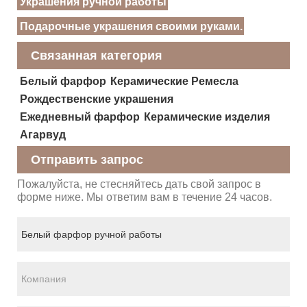
Украшения ручной работы
Подарочные украшения своими руками.
Связанная категория
Белый фарфор
Керамические Ремесла
Рождественские украшения
Ежедневный фарфор
Керамические изделия
Агарвуд
Отправить запрос
Пожалуйста, не стесняйтесь дать свой запрос в
форме ниже. Мы ответим вам в течение 24 часов.