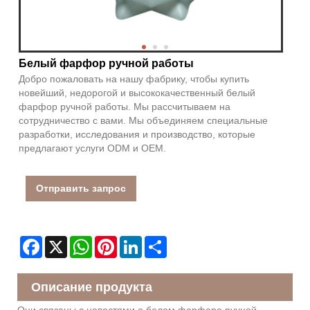
Белый фарфор ручной работы
Добро пожаловать на нашу фабрику, чтобы купить
новейший, недорогой и высококачественный белый
фарфор ручной работы. Мы рассчитываем на
сотрудничество с вами. Мы объединяем специальные
разработки, исследования и производство, которые
предлагают услуги ODM и OEM.
Отправить запрос
Facebook
X
WhatsApp
Pinterest
LinkedIn
Share
Описание продукта