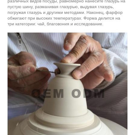
различных видов посуды, равномерно нанесите глазурь на
пустую шину, размахивая глазурью, выдувая глазурь,
погружая глазурь и другими методами. Наконец, фарфор
обжигают при высоких температурах. Форма делится на
три категории: чай, благовония и исследование.