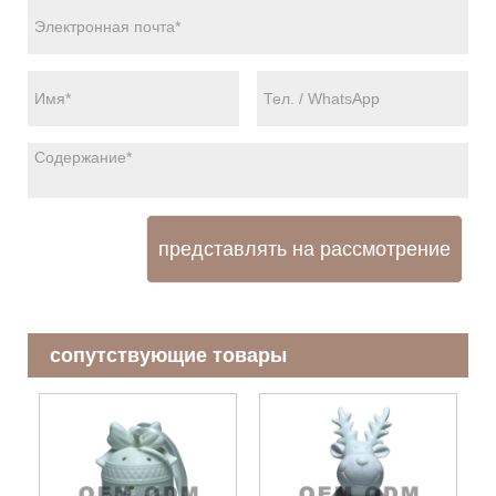
представлять на рассмотрение
сопутствующие товары