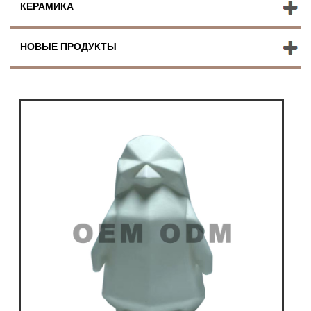
КЕРАМИКА
НОВЫЕ ПРОДУКТЫ