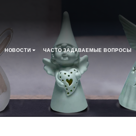
НОВОСТИ
ЧАСТО ЗАДАВАЕМЫЕ ВОПРОСЫ