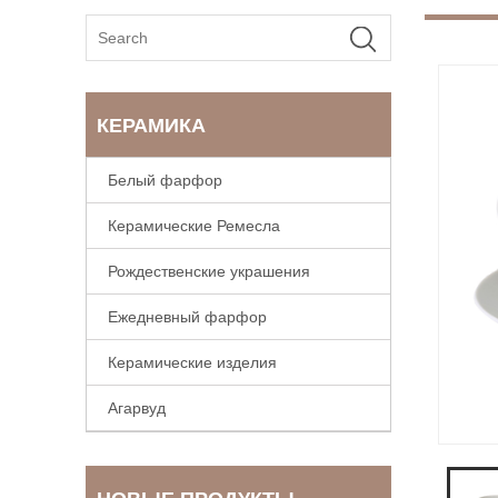
КЕРАМИКА
Белый фарфор
Керамические Ремесла
Рождественские украшения
Ежедневный фарфор
Керамические изделия
Агарвуд