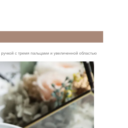
ручкой с тремя пальцами и увеличенной областью