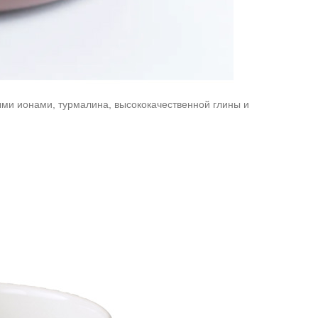
ми ионами, турмалина, высококачественной глины и