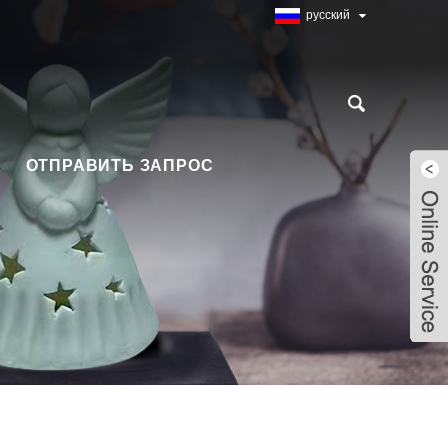
русский
ОТПРАВИТЬ ЗАПРОС