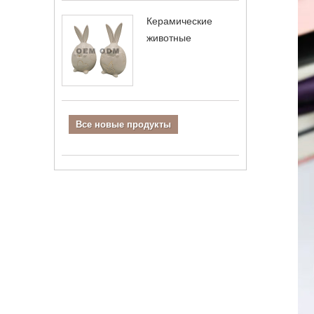
Керамические
животные
Все новые продукты